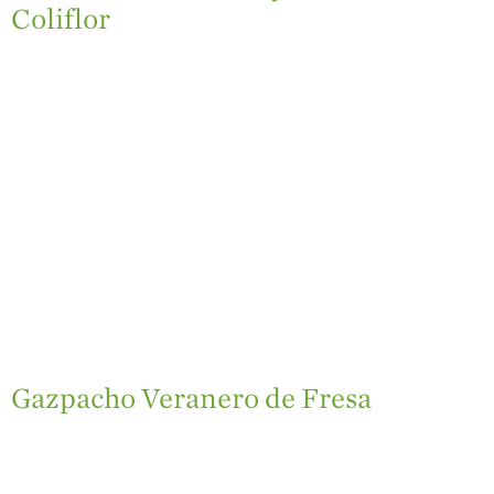
Coliflor
Gazpacho Veranero de Fresa