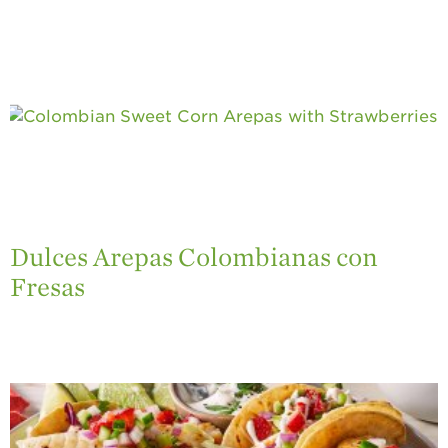
Dulces Arepas Colombianas con
Fresas