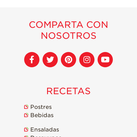
COMPARTA CON
NOSOTROS
RECETAS
Postres
Bebidas
Ensaladas