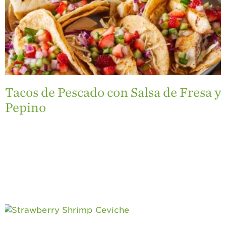
Tacos de Pescado con Salsa de Fresa y
Pepino