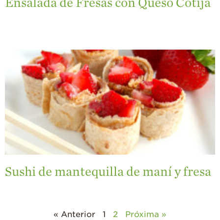
Ensalada de Fresas con Queso Cotija
Sushi de mantequilla de maní y fresa
« Anterior
1
2
Próxima »