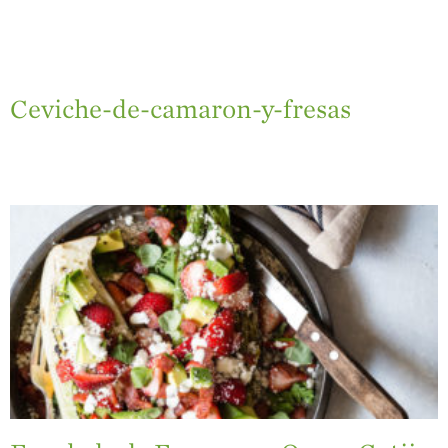
Ceviche-de-camaron-y-fresas