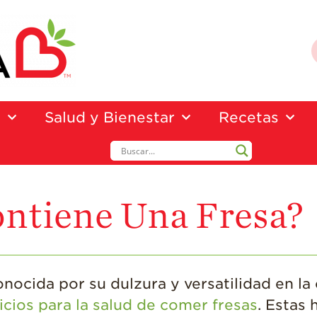
a
Salud y Bienestar
Recetas
ntiene Una Fresa?
nocida por su dulzura y versatilidad en la
icios para la salud de comer fresas
. Estas