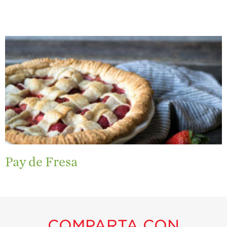
Pay de Fresa
COMPARTA CON