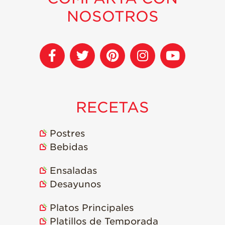
NOSOTROS
RECETAS
Postres
Bebidas
Ensaladas
Desayunos
Platos Principales
Platillos de Temporada