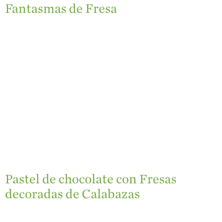
Fantasmas de Fresa
Pastel de chocolate con Fresas
decoradas de Calabazas