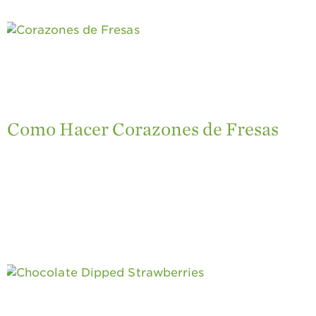
Como Hacer Corazones de Fresas