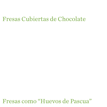
Fresas Cubiertas de Chocolate
Fresas como “Huevos de Pascua”