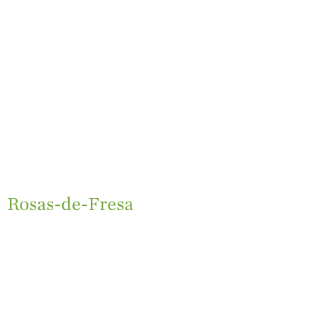
Rosas-de-Fresa