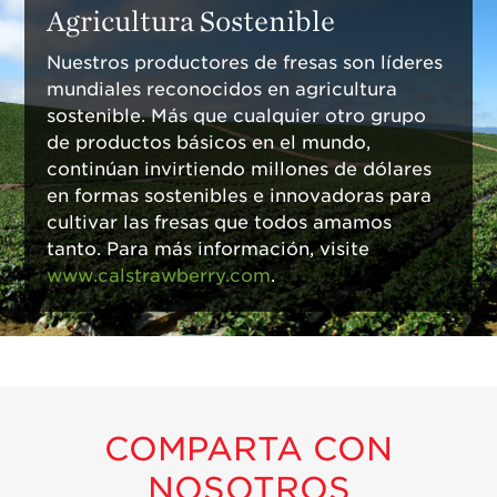
Agricultura Sostenible
Nuestros productores de fresas son líderes
mundiales reconocidos en agricultura
sostenible. Más que cualquier otro grupo
de productos básicos en el mundo,
continúan invirtiendo millones de dólares
en formas sostenibles e innovadoras para
cultivar las fresas que todos amamos
tanto. Para más información, visite
www.calstrawberry.com
.
COMPARTA CON
NOSOTROS