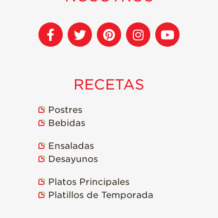
RECETAS
Postres
Bebidas
Ensaladas
Desayunos
Platos Principales
Platillos de Temporada