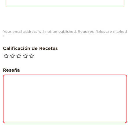
Your email address will not be published.
Required fields are marked
*
Calificación de Recetas
Reseña