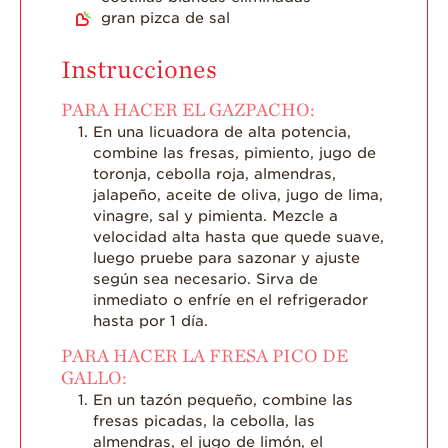
gran pizca de sal
Instrucciones
PARA HACER EL GAZPACHO:
En una licuadora de alta potencia,
combine las fresas, pimiento, jugo de
toronja, cebolla roja, almendras,
jalapeño, aceite de oliva, jugo de lima,
vinagre, sal y pimienta. Mezcle a
velocidad alta hasta que quede suave,
luego pruebe para sazonar y ajuste
según sea necesario. Sirva de
inmediato o enfríe en el refrigerador
hasta por 1 día.
PARA HACER LA FRESA PICO DE
GALLO:
En un tazón pequeño, combine las
fresas picadas, la cebolla, las
almendras, el jugo de limón, el