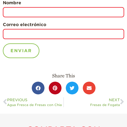
Nombre
Correo electrónico
Share This
PREVIOUS
NEXT
Agua Fresca de Fresas con Chia
Fresas de Fogata