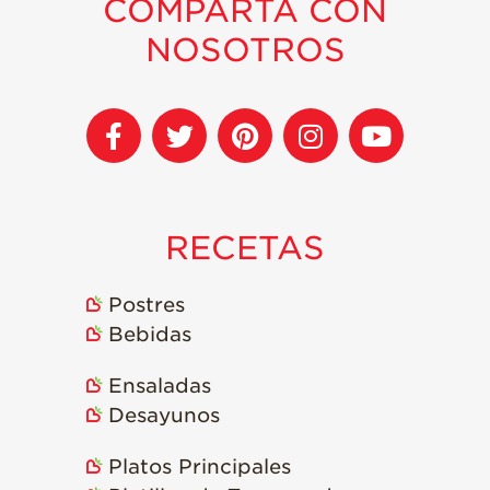
COMPARTA CON
NOSOTROS
RECETAS
Postres
Bebidas
Ensaladas
Desayunos
Platos Principales