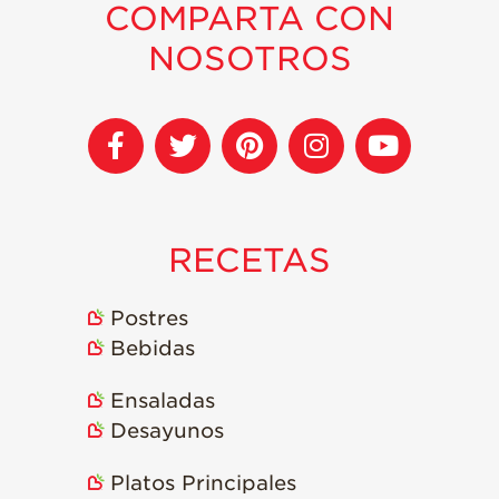
COMPARTA CON
NOSOTROS
RECETAS
Postres
Bebidas
Ensaladas
Desayunos
Platos Principales