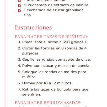
½
cucharada de extracto de vainilla
1
cucharada de azúcar granulada
fina
Instrucciones
PARA HACER TAZAS DE BUÑUELO:
Precaliente el horno a 350 grados F.
Cortar las tortillas en 8 rondas de 4
pulgadas.
Cepille las rondas con aceite de oliva.
Polvo con azúcar y mezcla de canela.
Coloque las rondas en moldes para
muffins.
Hornee por 10 a 12 minutos.
Retira las tazas de buñuelo para que
se enfríen.
PARA HACER BERRIES ASADAS: