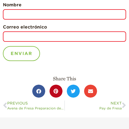
Nombre
Correo electrónico
Share This
PREVIOUS
NEXT
Avena de Fresa Preparacion de Noche
Pay de Fresa