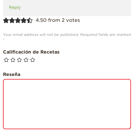
Reply
4.50 from 2 votes
Your email address will not be published.
Required fields are marked
*
Calificación de Recetas
Reseña