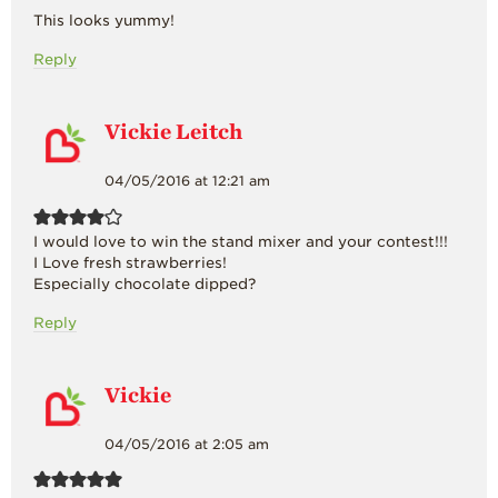
This looks yummy!
Reply
Vickie Leitch
04/05/2016 at 12:21 am
I would love to win the stand mixer and your contest!!!
I Love fresh strawberries!
Especially chocolate dipped?
Reply
Vickie
04/05/2016 at 2:05 am