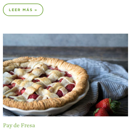
LEER MÁS »
Pay de Fresa