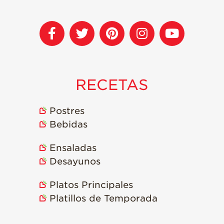
RECETAS
Postres
Bebidas
Ensaladas
Desayunos
Platos Principales
Platillos de Temporada