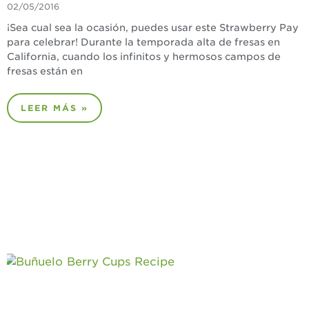
02/05/2016
¡Sea cual sea la ocasión, puedes usar este Strawberry Pay
para celebrar! Durante la temporada alta de fresas en
California, cuando los infinitos y hermosos campos de
fresas están en
LEER MÁS »