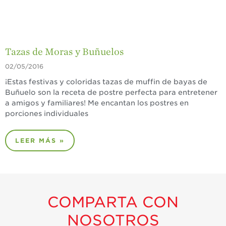
Tazas de Moras y Buñuelos
02/05/2016
¡Estas festivas y coloridas tazas de muffin de bayas de
Buñuelo son la receta de postre perfecta para entretener
a amigos y familiares! Me encantan los postres en
porciones individuales
LEER MÁS »
COMPARTA CON
NOSOTROS