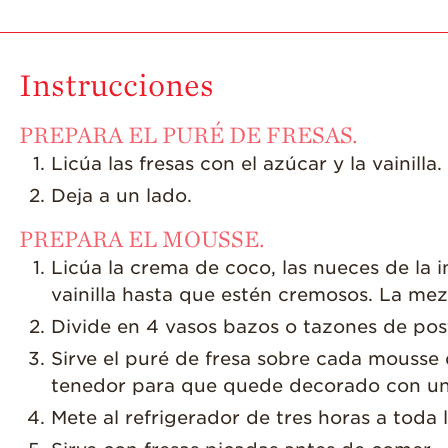
Instrucciones
PREPARA EL PURÉ DE FRESAS.
Licúa las fresas con el azúcar y la vainilla.
Deja a un lado.
PREPARA EL MOUSSE.
Licúa la crema de coco, las nueces de la in
vainilla hasta que estén cremosos. La me
Divide en 4 vasos bazos o tazones de pos
Sirve el puré de fresa sobre cada mousse
tenedor para que quede decorado con un 
Mete al refrigerador de tres horas a toda 