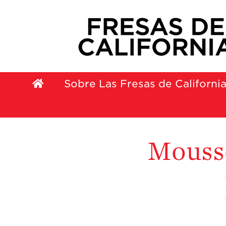
Sobre Las Fresas de Californi
Mousse