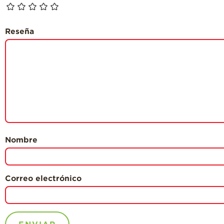
Reseña
Nombre
Correo electrónico