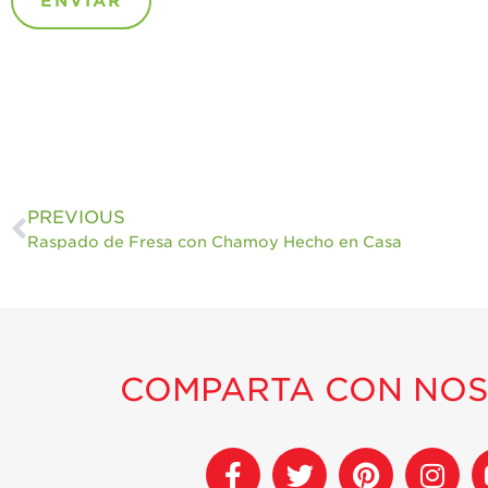
PREVIOUS
Raspado de Fresa con Chamoy Hecho en Casa
COMPARTA CON NO