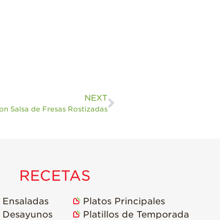
NEXT
on Salsa de Fresas Rostizadas
RECETAS
Ensaladas
Platos Principales
Desayunos
Platillos de Temporada