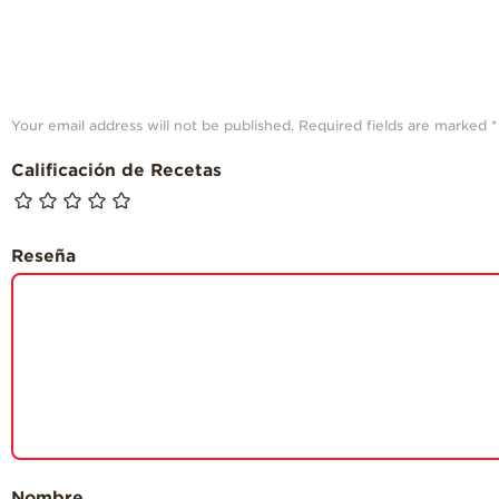
Your email address will not be published.
Required fields are marked
*
Calificación de Recetas
Reseña
Nombre