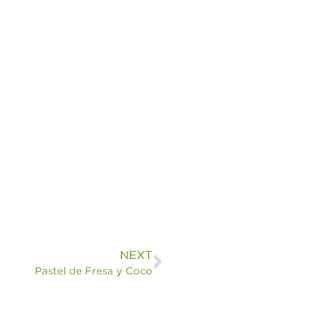
NEXT
Pastel de Fresa y Coco