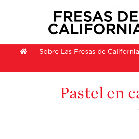
Sobre Las Fresas de Californi
Pastel en c