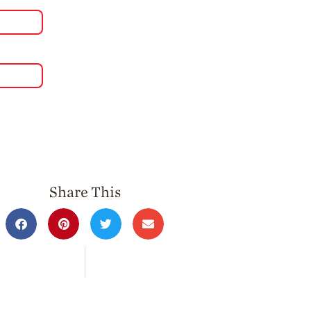
Share This