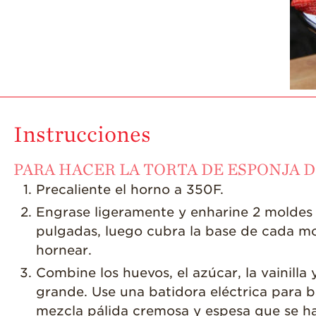
Instrucciones
PARA HACER LA TORTA DE ESPONJA D
Precaliente el horno a 350F.
Engrase ligeramente y enharine 2 moldes
pulgadas, luego cubra la base de cada m
hornear.
Combine los huevos, el azúcar, la vainilla 
grande. Use una batidora eléctrica para b
mezcla pálida cremosa y espesa que se ha