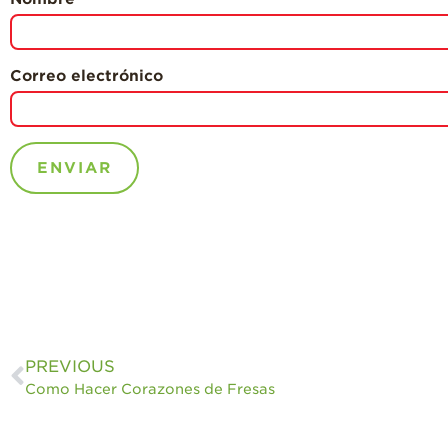
Correo electrónico
PREVIOUS
Como Hacer Corazones de Fresas