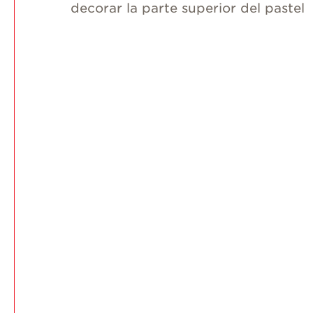
decorar la parte superior del pastel