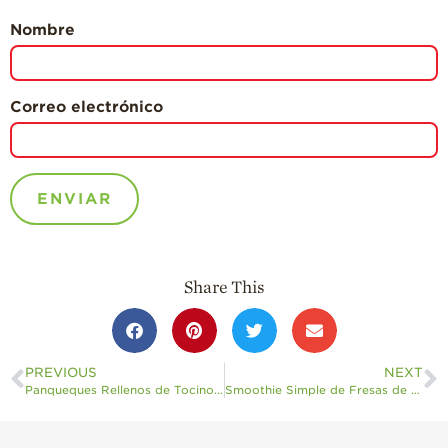
Nombre
Correo electrónico
Share This
PREVIOUS
NEXT
Panqueques Rellenos de Tocino y Fresa
Smoothie Simple de Fresas de California