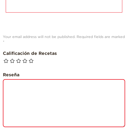
Your email address will not be published.
Required fields are marked
*
Calificación de Recetas
Reseña