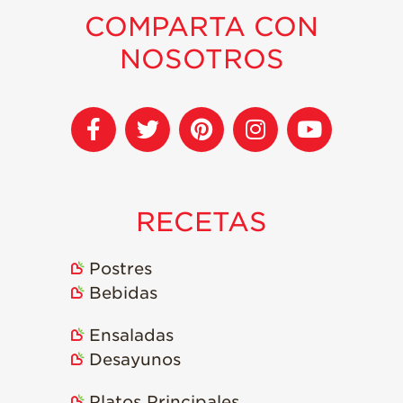
COMPARTA CON
NOSOTROS
RECETAS
Postres
Bebidas
Ensaladas
Desayunos
Platos Principales