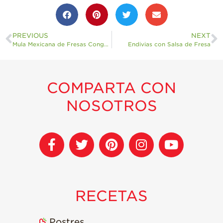
PREVIOUS
NEXT
Mula Mexicana de Fresas Congeladas
Endivias con Salsa de Fresa
COMPARTA CON
NOSOTROS
RECETAS
Postres