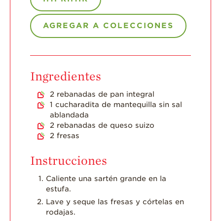
AGREGAR A COLECCIONES
Ingredientes
2
rebanadas de pan integral
1
cucharadita de mantequilla sin sal
ablandada
2
rebanadas de queso suizo
2
fresas
Instrucciones
Caliente una sartén grande en la
estufa.
Lave y seque las fresas y córtelas en
rodajas.