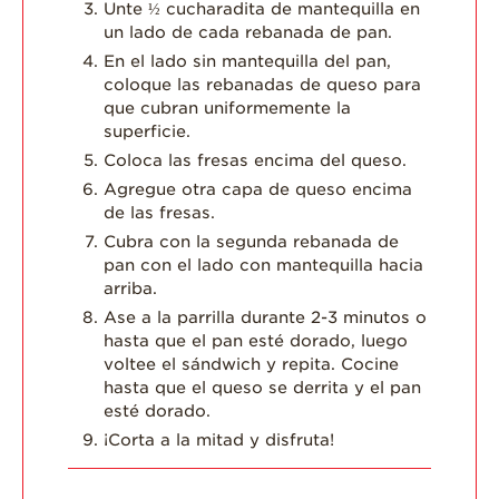
Unte ½ cucharadita de mantequilla en
un lado de cada rebanada de pan.
En el lado sin mantequilla del pan,
coloque las rebanadas de queso para
que cubran uniformemente la
superficie.
Coloca las fresas encima del queso.
Agregue otra capa de queso encima
de las fresas.
Cubra con la segunda rebanada de
pan con el lado con mantequilla hacia
arriba.
Ase a la parrilla durante 2-3 minutos o
hasta que el pan esté dorado, luego
voltee el sándwich y repita. Cocine
hasta que el queso se derrita y el pan
esté dorado.
¡Corta a la mitad y disfruta!