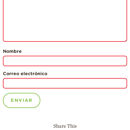
Nombre
Correo electrónico
Share This