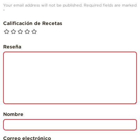
Your email address will not be published.
Required fields are marked
*
Calificación de Recetas
Reseña
Nombre
Correo electrónico