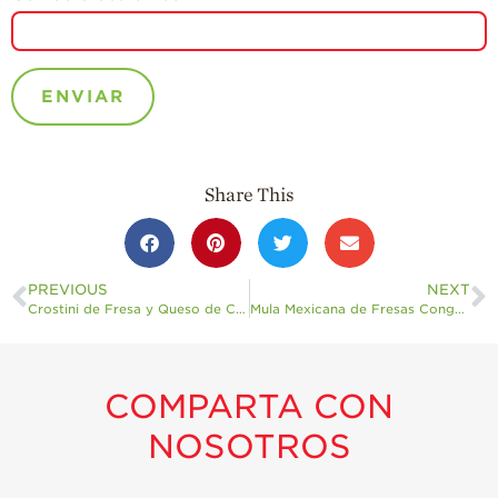
Share This
PREVIOUS
NEXT
Crostini de Fresa y Queso de Cabra
Mula Mexicana de Fresas Congeladas
COMPARTA CON
NOSOTROS