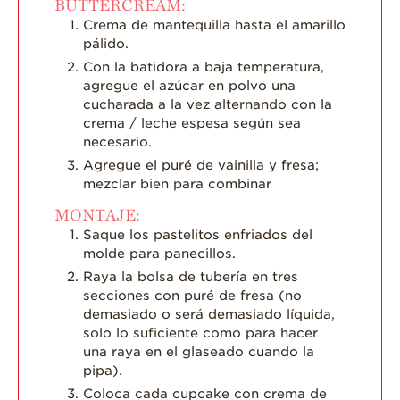
BUTTERCREAM:
Crema de mantequilla hasta el amarillo
pálido.
Con la batidora a baja temperatura,
agregue el azúcar en polvo una
cucharada a la vez alternando con la
crema / leche espesa según sea
necesario.
Agregue el puré de vainilla y fresa;
mezclar bien para combinar
MONTAJE:
Saque los pastelitos enfriados del
molde para panecillos.
Raya la bolsa de tubería en tres
secciones con puré de fresa (no
demasiado o será demasiado líquida,
solo lo suficiente como para hacer
una raya en el glaseado cuando la
pipa).
Coloca cada cupcake con crema de