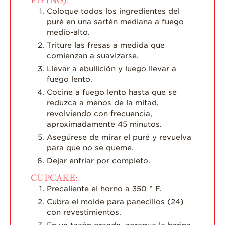
Coloque todos los ingredientes del
puré en una sartén mediana a fuego
medio-alto.
Triture las fresas a medida que
comienzan a suavizarse.
Llevar a ebullición y luego llevar a
fuego lento.
Cocine a fuego lento hasta que se
reduzca a menos de la mitad,
revolviendo con frecuencia,
aproximadamente 45 minutos.
Asegúrese de mirar el puré y revuelva
para que no se queme.
Dejar enfriar por completo.
CUPCAKE:
Precaliente el horno a 350 ° F.
Cubra el molde para panecillos (24)
con revestimientos.