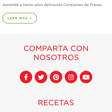
Aprende a hacer unos deliciosos Corazones de Fresas.
LEER MÁS »
COMPARTA CON
NOSOTROS
RECETAS