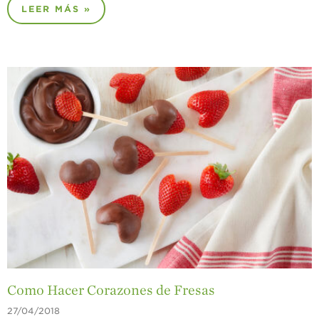
LEER MÁS »
Como Hacer Corazones de Fresas
27/04/2018