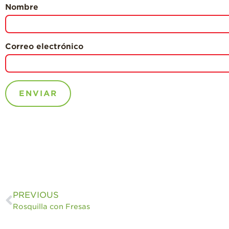
Nombre
Correo electrónico
PREVIOUS
Rosquilla con Fresas