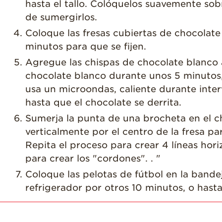
hasta el tallo. Colóquelos suavemente so
de sumergirlos.
Coloque las fresas cubiertas de chocolate
minutos para que se fijen.
Agregue las chispas de chocolate blanco 
chocolate blanco durante unos 5 minutos,
usa un microondas, caliente durante inte
hasta que el chocolate se derrita.
Sumerja la punta de una brocheta en el ch
verticalmente por el centro de la fresa pa
Repita el proceso para crear 4 líneas hor
para crear los "cordones". . "
Coloque las pelotas de fútbol en la bande
refrigerador por otros 10 minutos, o hasta 