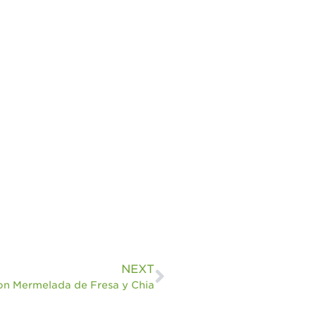
NEXT
on Mermelada de Fresa y Chia