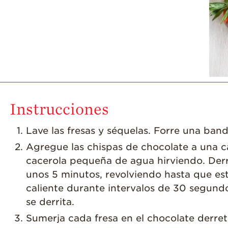
Instrucciones
Lave las fresas y séquelas. Forre una ban
Agregue las chispas de chocolate a una c
cacerola pequeña de agua hirviendo. Derr
unos 5 minutos, revolviendo hasta que est
caliente durante intervalos de 30 segundo
se derrita.
Sumerja cada fresa en el chocolate derre