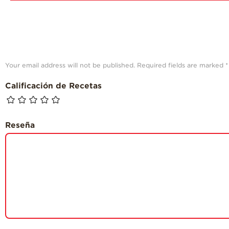
Your email address will not be published.
Required fields are marked
*
Calificación de Recetas
Reseña