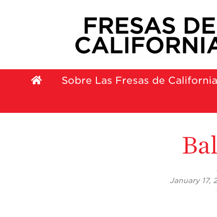
Sobre Las Fresas de Californi
Bal
January 17,