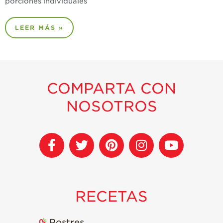
porciones individuales
LEER MÁS »
COMPARTA CON
NOSOTROS
RECETAS
Postres