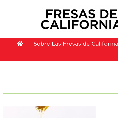
Sobre Las Fresas de Californi