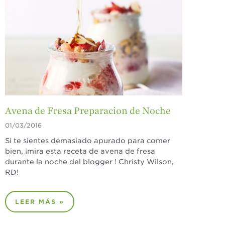
Avena de Fresa Preparacion de Noche
01/03/2016
Si te sientes demasiado apurado para comer
bien, ¡mira esta receta de avena de fresa
durante la noche del blogger ! Christy Wilson,
RD!
LEER MÁS »