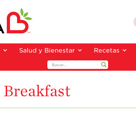
a
Salud y Bienestar
Recetas
Breakfast