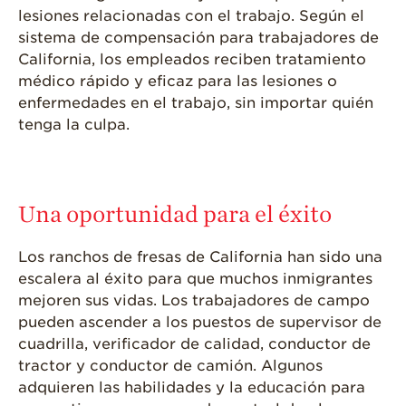
lesiones relacionadas con el trabajo. Según el
sistema de compensación para trabajadores de
California, los empleados reciben tratamiento
médico rápido y eficaz para las lesiones o
enfermedades en el trabajo, sin importar quién
tenga la culpa.
Una oportunidad para el éxito
Los ranchos de fresas de California han sido una
escalera al éxito para que muchos inmigrantes
mejoren sus vidas. Los trabajadores de campo
pueden ascender a los puestos de supervisor de
cuadrilla, verificador de calidad, conductor de
tractor y conductor de camión. Algunos
adquieren las habilidades y la educación para