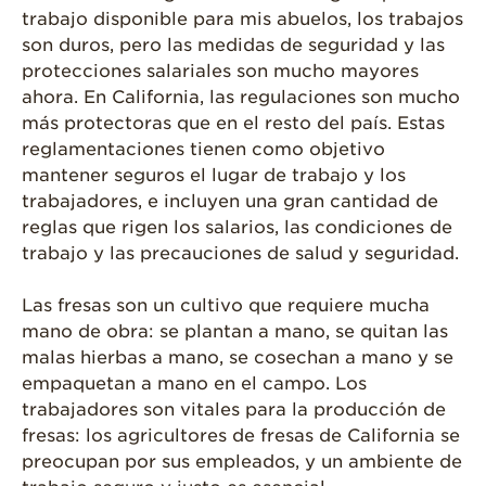
trabajo disponible para mis abuelos, los trabajos
son duros, pero las medidas de seguridad y las
protecciones salariales son mucho mayores
ahora. En California, las regulaciones son mucho
más protectoras que en el resto del país. Estas
reglamentaciones tienen como objetivo
mantener seguros el lugar de trabajo y los
trabajadores, e incluyen una gran cantidad de
reglas que rigen los salarios, las condiciones de
trabajo y las precauciones de salud y seguridad.
Las fresas son un cultivo que requiere mucha
mano de obra: se plantan a mano, se quitan las
malas hierbas a mano, se cosechan a mano y se
empaquetan a mano en el campo. Los
trabajadores son vitales para la producción de
fresas: los agricultores de fresas de California se
preocupan por sus empleados, y un ambiente de