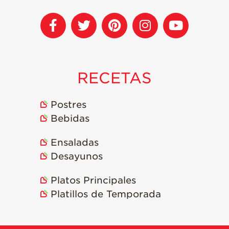
RECETAS
Postres
Bebidas
Ensaladas
Desayunos
Platos Principales
Platillos de Temporada