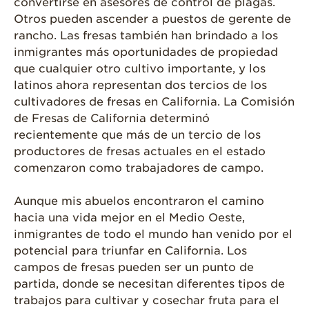
convertirse en asesores de control de plagas.
Otros pueden ascender a puestos de gerente de
rancho. Las fresas también han brindado a los
inmigrantes más oportunidades de propiedad
que cualquier otro cultivo importante, y los
latinos ahora representan dos tercios de los
cultivadores de fresas en California. La Comisión
de Fresas de California determinó
recientemente que más de un tercio de los
productores de fresas actuales en el estado
comenzaron como trabajadores de campo.
Aunque mis abuelos encontraron el camino
hacia una vida mejor en el Medio Oeste,
inmigrantes de todo el mundo han venido por el
potencial para triunfar en California. Los
campos de fresas pueden ser un punto de
partida, donde se necesitan diferentes tipos de
trabajos para cultivar y cosechar fruta para el