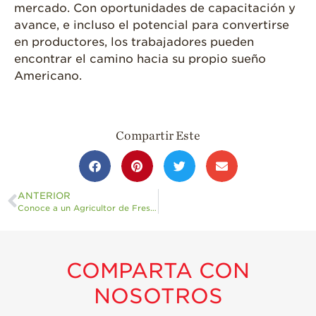
mercado. Con oportunidades de capacitación y
avance, e incluso el potencial para convertirse
en productores, los trabajadores pueden
encontrar el camino hacia su propio sueño
Americano.
Compartir Este
ANTERIOR
Conoce a un Agricultor de Fresas de Oxnard
COMPARTA CON
NOSOTROS