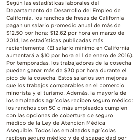
Según las estadísticas laborales del
Departamento de Desarrollo del Empleo de
California, los ranchos de fresas de California
pagan un salario promedio anual de más de
$12,50 por hora: $12.62 por hora en marzo de
2014, las estadísticas publicadas más
recientemente. (El salario mínimo en California
aumentará a $10 por hora el 1 de enero de 2016).
Por temporadas, los trabajadores de la cosecha
pueden ganar más de $30 por hora durante el
pico de la cosecha. Estos salarios son mejores
que los trabajos comparables en el comercio
minorista y el turismo. Además, la mayoría de
los empleados agrícolas reciben seguro médico:
los ranchos con 50 o más empleados cumplen
con las opciones de cobertura de seguro
médico de la Ley de Atención Médica
Asequible. Todos los empleados agrícolas
reciben seguro médico y de discapacidad por