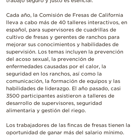
trabajo seguro y justo es esencial.
Cada año, la Comisión de Fresas de California
lleva a cabo más de 40 talleres interactivos, en
español, para supervisores de cuadrillas de
cultivo de fresas y gerentes de ranchos para
mejorar sus conocimientos y habilidades de
supervisión. Los temas incluyen la prevención
del acoso sexual, la prevención de
enfermedades causadas por el calor, la
seguridad en los ranchos, así como la
comunicación, la formación de equipos y las
habilidades de liderazgo. El año pasado, casi
3500 participantes asistieron a talleres de
desarrollo de supervisores, seguridad
alimentaria y gestión del riego.
Los trabajadores de las fincas de fresas tienen la
oportunidad de ganar más del salario mínimo.