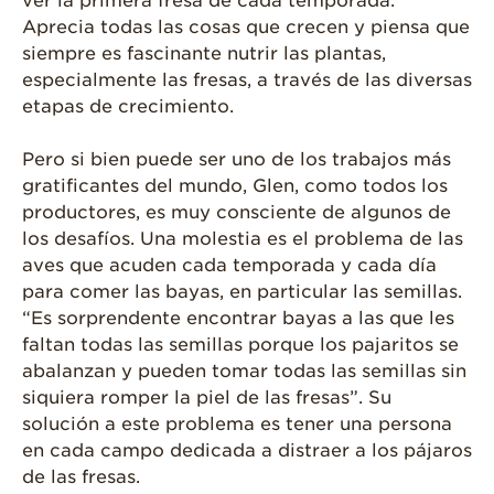
ver la primera fresa de cada temporada.
Aprecia todas las cosas que crecen y piensa que
siempre es fascinante nutrir las plantas,
especialmente las fresas, a través de las diversas
etapas de crecimiento.
Pero si bien puede ser uno de los trabajos más
gratificantes del mundo, Glen, como todos los
productores, es muy consciente de algunos de
los desafíos. Una molestia es el problema de las
aves que acuden cada temporada y cada día
para comer las bayas, en particular las semillas.
“Es sorprendente encontrar bayas a las que les
faltan todas las semillas porque los pajaritos se
abalanzan y pueden tomar todas las semillas sin
siquiera romper la piel de las fresas”. Su
solución a este problema es tener una persona
en cada campo dedicada a distraer a los pájaros
de las fresas.