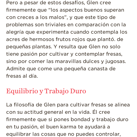
Pero a pesar de estos desafíos, Glen cree
firmemente que “los aspectos buenos superan
con creces a los malos”, y que este tipo de
problemas son triviales en comparación con la
alegría que experimenta cuando contempla los
acres de hermosos frutos rojos que plantó. de
pequeñas plantas. Y resulta que Glen no solo
tiene pasión por cultivar y contemplar fresas,
sino por comer las maravillas dulces y jugosas.
Admite que come una pequeña canasta de
fresas al día.
Equilibrio y Trabajo Duro
La filosofía de Glen para cultivar fresas se alinea
con su actitud general en la vida. Él cree
firmemente que si pones bondad y trabajo duro
en tu pasión, el buen karma te ayudará a
equilibrar las cosas que no puedes controlar,