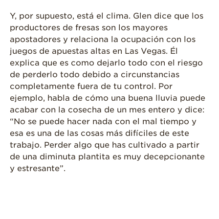
Y, por supuesto, está el clima. Glen dice que los
productores de fresas son los mayores
apostadores y relaciona la ocupación con los
juegos de apuestas altas en Las Vegas. Él
explica que es como dejarlo todo con el riesgo
de perderlo todo debido a circunstancias
completamente fuera de tu control. Por
ejemplo, habla de cómo una buena lluvia puede
acabar con la cosecha de un mes entero y dice:
“No se puede hacer nada con el mal tiempo y
esa es una de las cosas más difíciles de este
trabajo. Perder algo que has cultivado a partir
de una diminuta plantita es muy decepcionante
y estresante”.