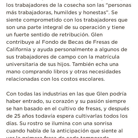
los trabajadores de la cosecha son las “personas
más trabajadoras, humildes y honestas”. Se
siente comprometido con los trabajadores que
son una parte integral de su operación y tiene
un fuerte sentido de retribución. Glen
contribuye al Fondo de Becas de Fresas de
California y ayuda personalmente a algunos de
sus trabajadores de campo con la matrícula
universitaria de sus hijos. También echa una
mano comprando libros y otras necesidades
relacionadas con los costos escolares.
Con todas las industrias en las que Glen podría
haber entrado, su corazón y su pasión siempre
se han basado en el cultivo de fresas, y después
de 25 años todavía espera cultivarlas todos los
días. Su rostro se ilumina con una sonrisa
cuando habla de la anticipación que siente al