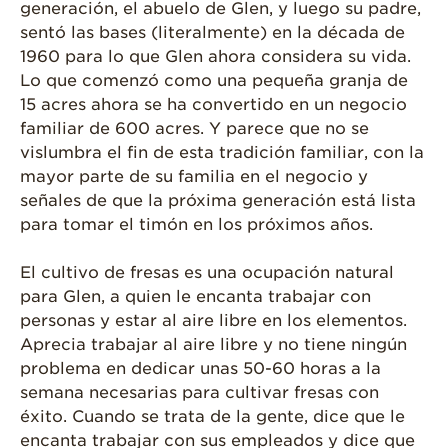
generación, el abuelo de Glen, y luego su padre,
sentó las bases (literalmente) en la década de
1960 para lo que Glen ahora considera su vida.
Lo que comenzó como una pequeña granja de
15 acres ahora se ha convertido en un negocio
familiar de 600 acres. Y parece que no se
vislumbra el fin de esta tradición familiar, con la
mayor parte de su familia en el negocio y
señales de que la próxima generación está lista
para tomar el timón en los próximos años.
El cultivo de fresas es una ocupación natural
para Glen, a quien le encanta trabajar con
personas y estar al aire libre en los elementos.
Aprecia trabajar al aire libre y no tiene ningún
problema en dedicar unas 50-60 horas a la
semana necesarias para cultivar fresas con
éxito. Cuando se trata de la gente, dice que le
encanta trabajar con sus empleados y dice que