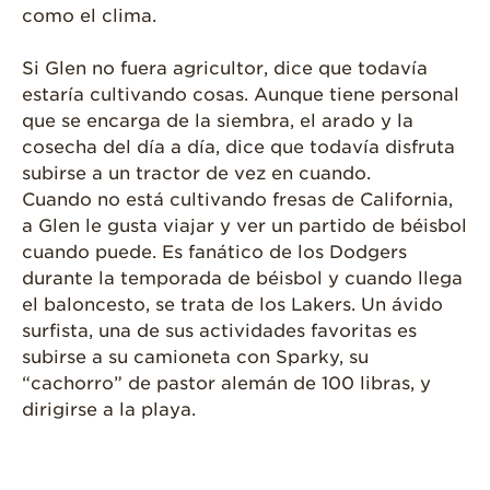
como el clima.
Si Glen no fuera agricultor, dice que todavía
estaría cultivando cosas. Aunque tiene personal
que se encarga de la siembra, el arado y la
cosecha del día a día, dice que todavía disfruta
subirse a un tractor de vez en cuando.
Cuando no está cultivando fresas de California,
a Glen le gusta viajar y ver un partido de béisbol
cuando puede. Es fanático de los Dodgers
durante la temporada de béisbol y cuando llega
el baloncesto, se trata de los Lakers. Un ávido
surfista, una de sus actividades favoritas es
subirse a su camioneta con Sparky, su
“cachorro” de pastor alemán de 100 libras, y
dirigirse a la playa.