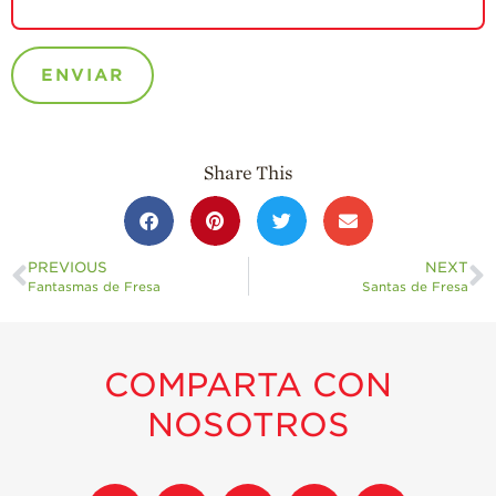
Share This
PREVIOUS
NEXT
Fantasmas de Fresa
Santas de Fresa
COMPARTA CON
NOSOTROS