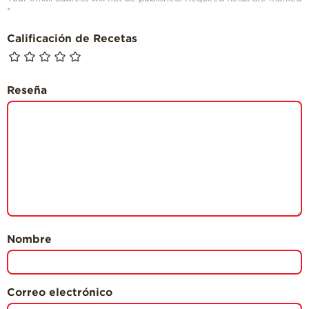
*
Calificación de Recetas
Reseña
Nombre
Correo electrónico