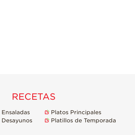
RECETAS
Ensaladas
Platos Principales
Desayunos
Platillos de Temporada