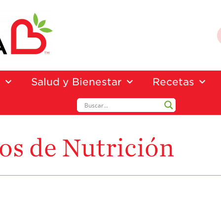
a
Salud y Bienestar
Recetas
os de Nutrición