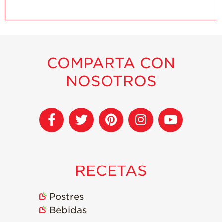
COMPARTA CON
NOSOTROS
RECETAS
Postres
Bebidas