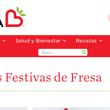
a
Salud y Bienestar
Recetas
 Festivas de Fresa