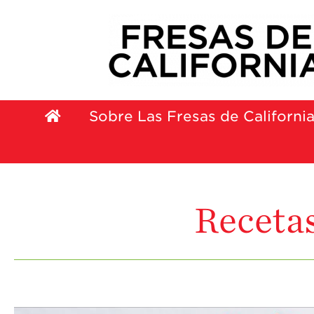
Sobre Las Fresas de Californi
Recetas