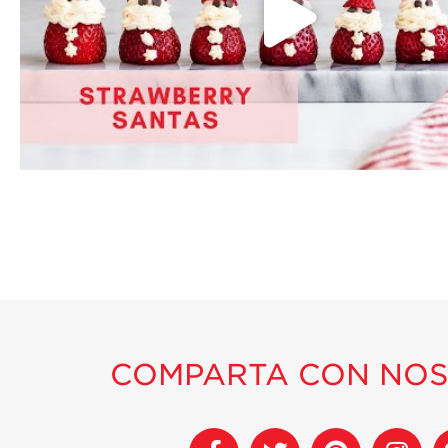
COMPARTA CON NO