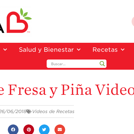
a
Salud y Bienestar
Recetas
e Fresa y Piña Vide
26/06/2018
Videos de Recetas