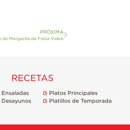
PRÓXIMA
 de Margarita de Fresa Video
RECETAS
Ensaladas
Platos Principales
Desayunos
Platillos de Temporada