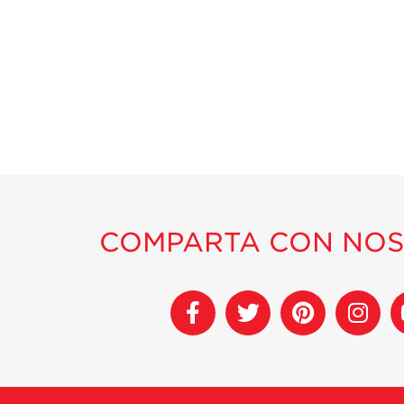
COMPARTA CON NO