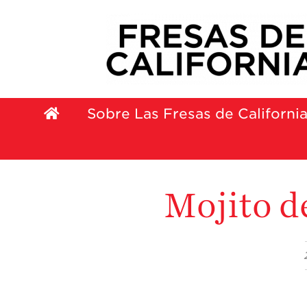
Sobre Las Fresas de Californi
Mojito d